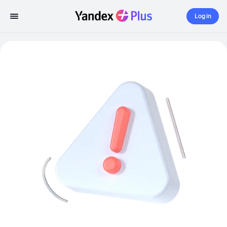
Log in